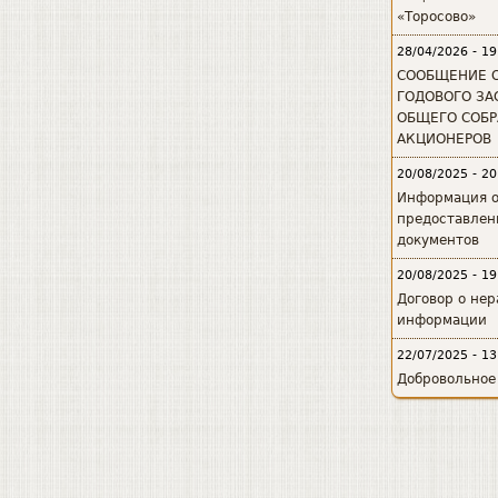
«Торосово»
28/04/2026 - 19
СООБЩЕНИЕ 
ГОДОВОГО ЗА
ОБЩЕГО СОБ
АКЦИОНЕРОВ
20/08/2025 - 20
Информация 
предоставлен
документов
20/08/2025 - 19
Договор о не
информации
22/07/2025 - 13
Добровольное